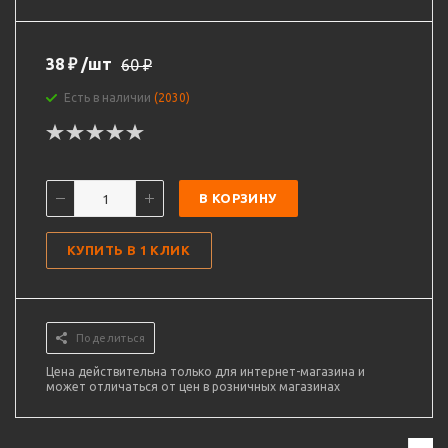
38
₽
/шт
60
₽
Есть в наличии
(2030)
В КОРЗИНУ
КУПИТЬ В 1 КЛИК
Поделиться
Цена действительна только для интернет-магазина и
может отличаться от цен в розничных магазинах