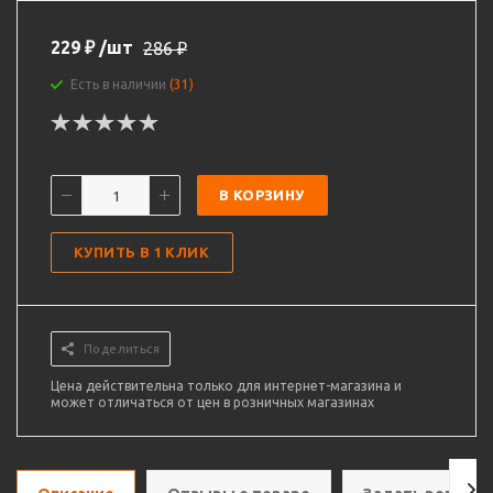
229
₽
/шт
286
₽
Есть в наличии
(31)
В КОРЗИНУ
КУПИТЬ В 1 КЛИК
Поделиться
Цена действительна только для интернет-магазина и
может отличаться от цен в розничных магазинах