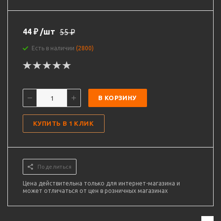
44
₽
/шт
55
₽
Есть в наличии
(2800)
В КОРЗИНУ
КУПИТЬ В 1 КЛИК
Поделиться
Цена действительна только для интернет-магазина и
может отличаться от цен в розничных магазинах