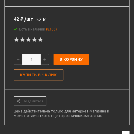
42
₽
/шт
52
₽
Есть в наличии
(8300)
В КОРЗИНУ
КУПИТЬ В 1 КЛИК
Поделиться
Цена действительна только для интернет-магазина и
может отличаться от цен в розничных магазинах