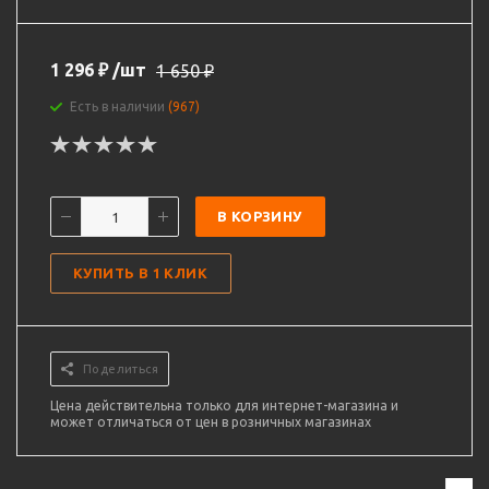
1 296
₽
/шт
1 650
₽
Есть в наличии
(967)
В КОРЗИНУ
КУПИТЬ В 1 КЛИК
Поделиться
Цена действительна только для интернет-магазина и
может отличаться от цен в розничных магазинах