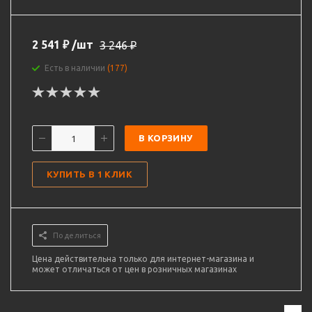
2 541
₽
/шт
3 246
₽
Есть в наличии
(177)
В КОРЗИНУ
КУПИТЬ В 1 КЛИК
Поделиться
Цена действительна только для интернет-магазина и
может отличаться от цен в розничных магазинах