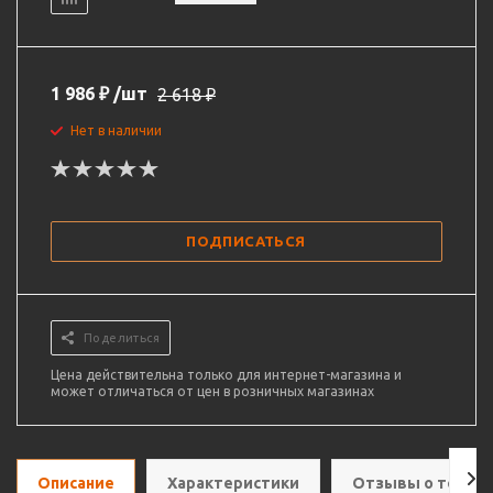
1 986
₽
/шт
2 618
₽
Нет в наличии
ПОДПИСАТЬСЯ
Поделиться
Цена действительна только для интернет-магазина и
может отличаться от цен в розничных магазинах
Описание
Характеристики
Отзывы о товар