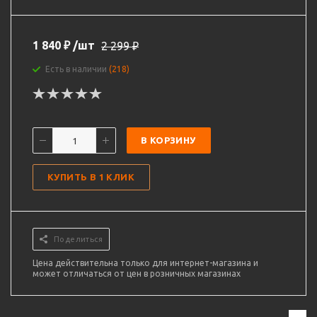
1 840
₽
/шт
2 299
₽
Есть в наличии
(218)
В КОРЗИНУ
КУПИТЬ В 1 КЛИК
Поделиться
Цена действительна только для интернет-магазина и
может отличаться от цен в розничных магазинах