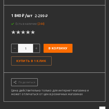
1 840
₽
/шт
2 299
₽
Есть в наличии
(244)
В КОРЗИНУ
КУПИТЬ В 1 КЛИК
Поделиться
Цена действительна только для интернет-магазина и
может отличаться от цен в розничных магазинах