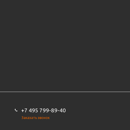
+7 495 799-89-40
Заказать звонок