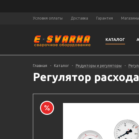
Условия оплаты
Доставка
Гарантия
Магазин
КАТАЛОГ
Главная
-
Каталог
-
Редукторы и регуляторы
-
Регул
Регулятор расхода 