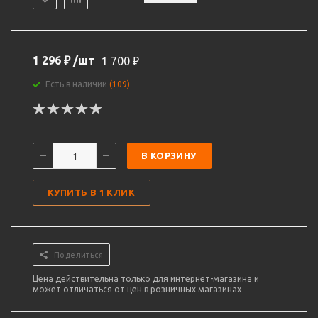
1 296
₽
/шт
1 700
₽
Есть в наличии
(109)
В КОРЗИНУ
КУПИТЬ В 1 КЛИК
Поделиться
Цена действительна только для интернет-магазина и
может отличаться от цен в розничных магазинах