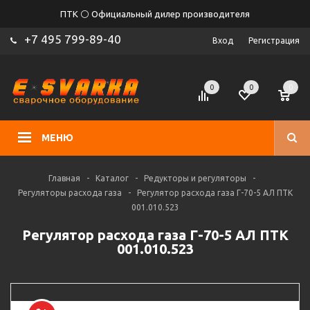
ПТК ⚪ Официальный дилер производителя
+7 495 799-89-40
Вход
Регистрация
0
0
0
МЕНЮ
Главная
-
Каталог
-
Редукторы и регуляторы
-
Регуляторы расхода газа
-
Регулятор расхода газа Г-70-5 АЛ ПТК
001.010.523
Регулятор расхода газа Г-70-5 АЛ ПТК
001.010.523