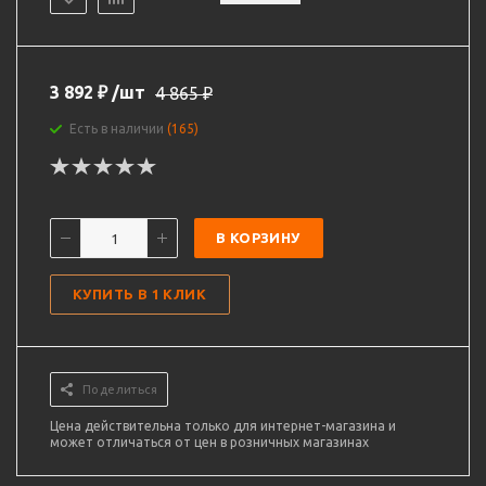
3 892
₽
/шт
4 865
₽
Есть в наличии
(165)
В КОРЗИНУ
КУПИТЬ В 1 КЛИК
Поделиться
Цена действительна только для интернет-магазина и
может отличаться от цен в розничных магазинах