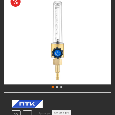
Артикул
001.010.128