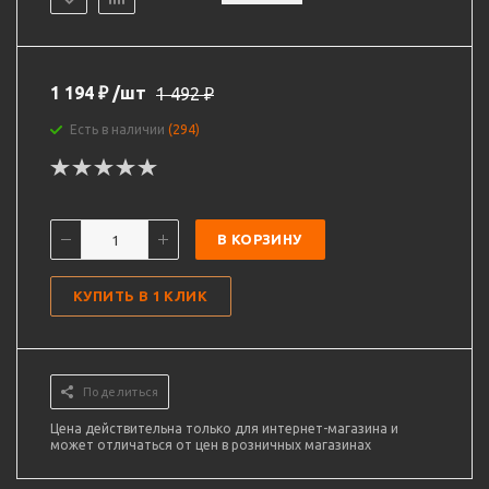
1 194
₽
/шт
1 492
₽
Есть в наличии
(294)
В КОРЗИНУ
КУПИТЬ В 1 КЛИК
Поделиться
Цена действительна только для интернет-магазина и
может отличаться от цен в розничных магазинах