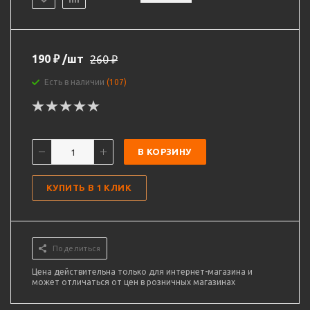
190
₽
/шт
260
₽
Есть в наличии
(107)
В КОРЗИНУ
КУПИТЬ В 1 КЛИК
Поделиться
Цена действительна только для интернет-магазина и
может отличаться от цен в розничных магазинах