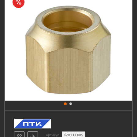
Артикул
020.111.006