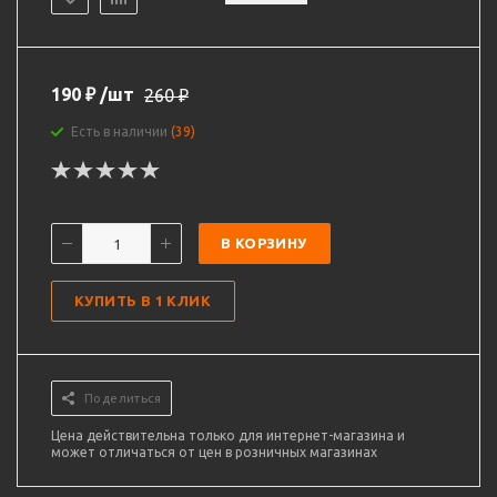
190
₽
/шт
260
₽
Есть в наличии
(39)
В КОРЗИНУ
КУПИТЬ В 1 КЛИК
Поделиться
Цена действительна только для интернет-магазина и
может отличаться от цен в розничных магазинах