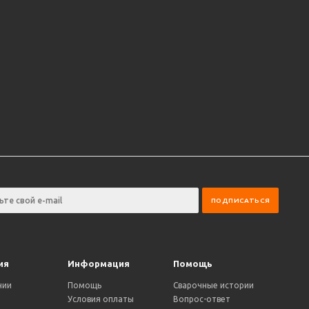
ия
Информация
Помощь
нии
Помощь
Сварочные истории
Условия оплаты
Вопрос-ответ