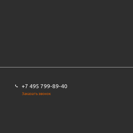
+7 495 799-89-40
Заказать звонок