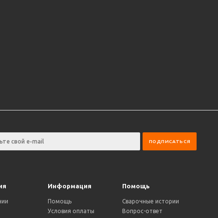
ия
Информация
Помощь
нии
Помощь
Сварочные истории
Условия оплаты
Вопрос-ответ