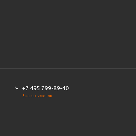
+7 495 799-89-40
Заказать звонок