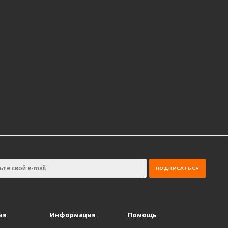
ия
Информация
Помощь