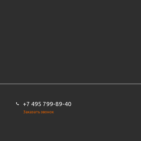
+7 495 799-89-40
Заказать звонок