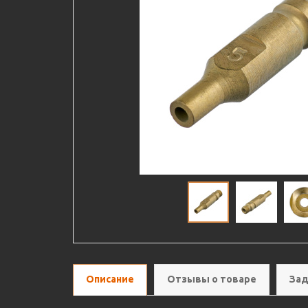
Описание
Отзывы о товаре
Зад