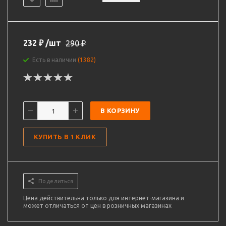
232
₽
/шт
290
₽
Есть в наличии
(1382)
В КОРЗИНУ
КУПИТЬ В 1 КЛИК
Поделиться
Цена действительна только для интернет-магазина и
может отличаться от цен в розничных магазинах