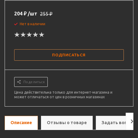
204
₽
/шт
255
₽
Нет в наличии
ПОДПИСАТЬСЯ
Поделиться
Цена действительна только для интернет-магазина и
может отличаться от цен в розничных магазинах
Описание
Отзывы о товаре
Задать вопрос