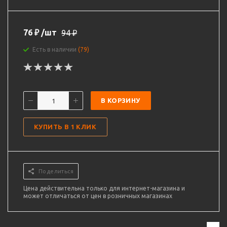
76
₽
/шт
94
₽
Есть в наличии
(79)
В КОРЗИНУ
КУПИТЬ В 1 КЛИК
Поделиться
Цена действительна только для интернет-магазина и
может отличаться от цен в розничных магазинах