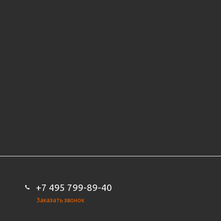
+7 495 799-89-40
Заказать звонок