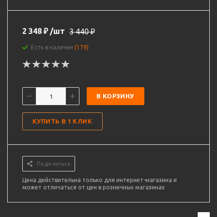
2 348
₽
/шт
3 440
₽
Есть в наличии
(179)
В КОРЗИНУ
КУПИТЬ В 1 КЛИК
Поделиться
Цена действительна только для интернет-магазина и
может отличаться от цен в розничных магазинах