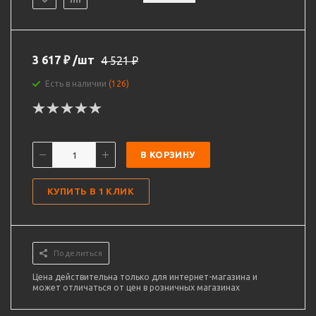
3 617
₽
/шт
4 521
₽
Есть в наличии
(126)
В КОРЗИНУ
КУПИТЬ В 1 КЛИК
Поделиться
Цена действительна только для интернет-магазина и
может отличаться от цен в розничных магазинах