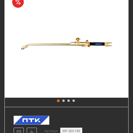
Артикул
001.020.185