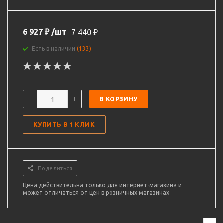
6 927
₽
/шт
7 440
₽
Есть в наличии
(133)
В КОРЗИНУ
КУПИТЬ В 1 КЛИК
Поделиться
Цена действительна только для интернет-магазина и
может отличаться от цен в розничных магазинах