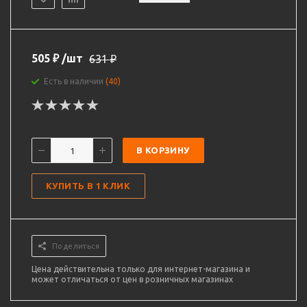
505
₽
/шт
631
₽
Есть в наличии
(40)
В КОРЗИНУ
КУПИТЬ В 1 КЛИК
Поделиться
Цена действительна только для интернет-магазина и
может отличаться от цен в розничных магазинах