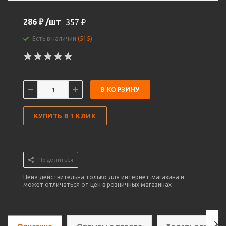
286
₽
/шт
357
₽
Есть в наличии
(515)
В КОРЗИНУ
КУПИТЬ В 1 КЛИК
Поделиться
Цена действительна только для интернет-магазина и
может отличаться от цен в розничных магазинах