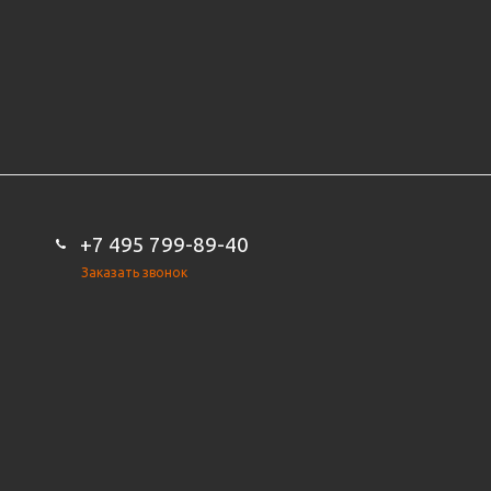
+7 495 799-89-40
Заказать звонок