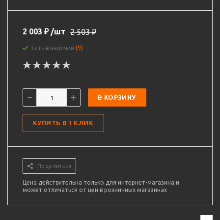
2 003
₽
/шт
2 503
₽
Есть в наличии
(9)
В КОРЗИНУ
КУПИТЬ В 1 КЛИК
Поделиться
Цена действительна только для интернет-магазина и
может отличаться от цен в розничных магазинах