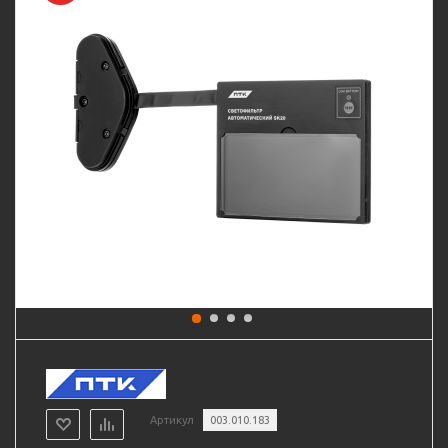
Артикул
003.010.183