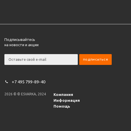
Подписывайтесь
на новости и акции
+7 495 799-89-40
2026 © © ESVARKA, 2024
Компания
Информация
Помощь