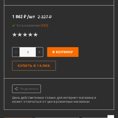
1 862
₽
/шт
2 327
₽
Есть в наличии
(163)
В КОРЗИНУ
КУПИТЬ В 1 КЛИК
Поделиться
Цена действительна только для интернет-магазина и
может отличаться от цен в розничных магазинах