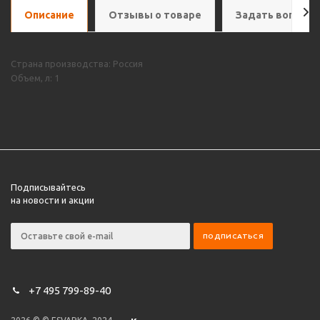
Описание
Отзывы о товаре
Задать вопрос
Страна производства: Россия
Объем, л: 1
Подписывайтесь
на новости и акции
+7 495 799-89-40