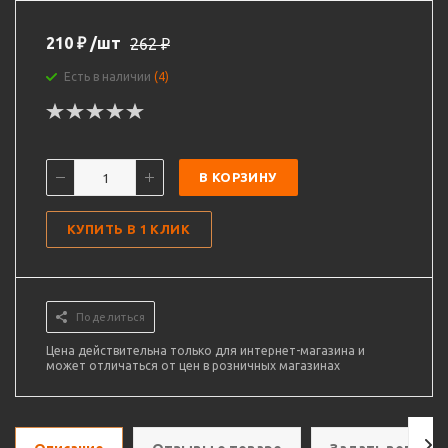
210
₽
/шт
262
₽
Есть в наличии
(4)
В КОРЗИНУ
КУПИТЬ В 1 КЛИК
Поделиться
Цена действительна только для интернет-магазина и
может отличаться от цен в розничных магазинах