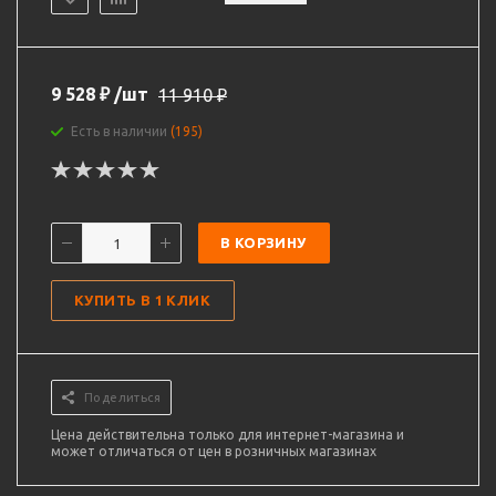
9 528
₽
/шт
11 910
₽
Есть в наличии
(195)
В КОРЗИНУ
КУПИТЬ В 1 КЛИК
Поделиться
Цена действительна только для интернет-магазина и
может отличаться от цен в розничных магазинах