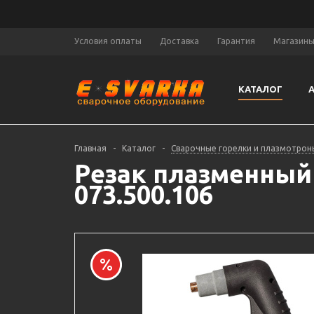
Условия оплаты
Доставка
Гарантия
Магазин
КАТАЛОГ
Главная
-
Каталог
-
Сварочные горелки и плазмотрон
Резак плазменный 
073.500.106