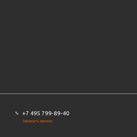
+7 495 799-89-40
Заказать звонок