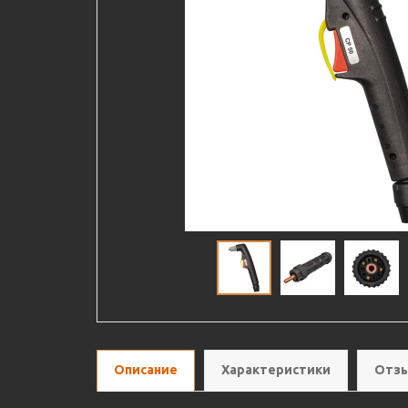
Описание
Характеристики
Отзы