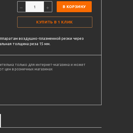
В КОРЗИНУ
КУПИТЬ В 1 КЛИК
аппаратам воздушно-плазменной резки через
льная толщина реза 15 мм.
ительна только для интернет-магазина и может
от цен в розничных магазинах