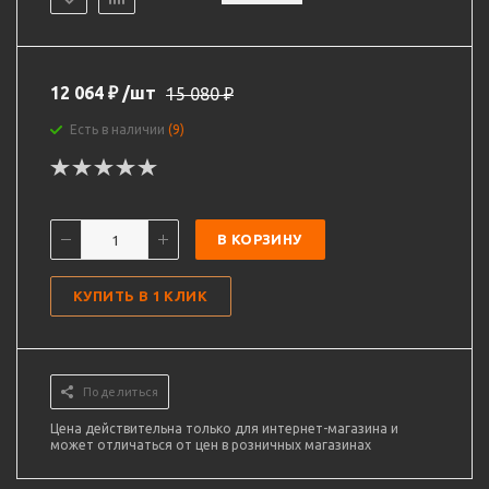
12 064
₽
/шт
15 080
₽
Есть в наличии
(9)
В КОРЗИНУ
КУПИТЬ В 1 КЛИК
Поделиться
Цена действительна только для интернет-магазина и
может отличаться от цен в розничных магазинах