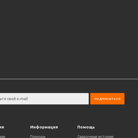
ия
Информация
Помощь
нии
Помощь
Сварочные истории