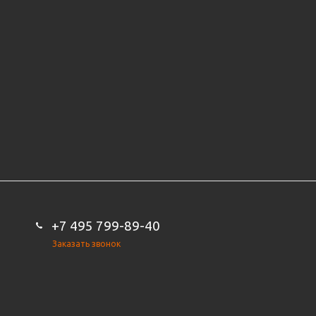
+7 495 799-89-40
Заказать звонок