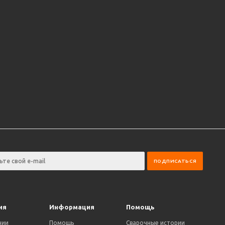
ия
Информация
Помощь
нии
Помощь
Сварочные истории