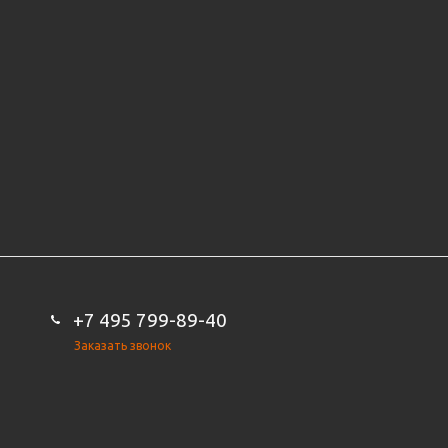
+7 495 799-89-40
Заказать звонок