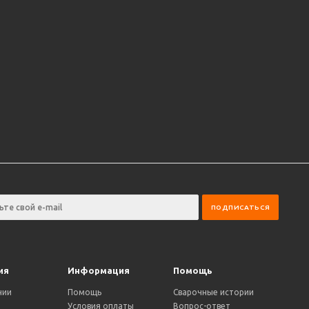
ия
Информация
Помощь
нии
Помощь
Сварочные истории
Условия оплаты
Вопрос-ответ