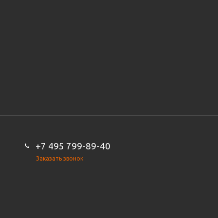
+7 495 799-89-40
Заказать звонок