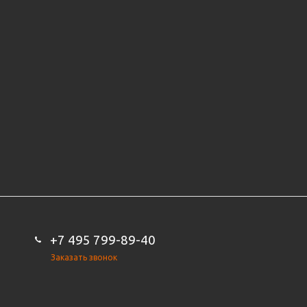
+7 495 799-89-40
Заказать звонок