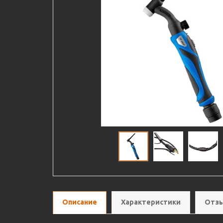
Описание
Характеристики
Отзы