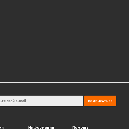
ия
Информация
Помощь