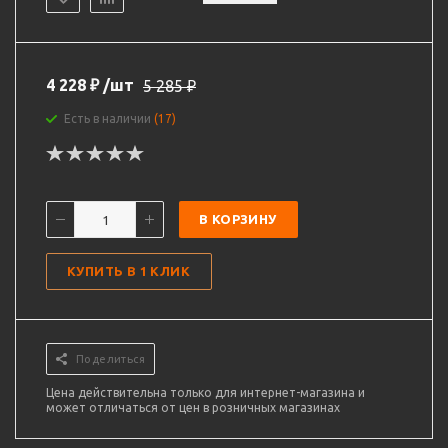
4 228
₽
/шт
5 285
₽
Есть в наличии
(17)
В КОРЗИНУ
КУПИТЬ В 1 КЛИК
Поделиться
Цена действительна только для интернет-магазина и
может отличаться от цен в розничных магазинах