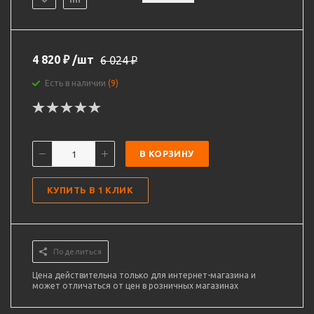
4 820
₽
/шт
6 024
₽
Есть в наличии
(9)
В КОРЗИНУ
КУПИТЬ В 1 КЛИК
Поделиться
Цена действительна только для интернет-магазина и
может отличаться от цен в розничных магазинах