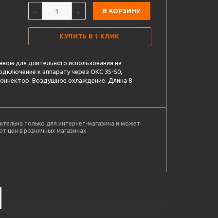
В КОРЗИНУ
КУПИТЬ В 1 КЛИК
кавом для длительного использования на
одключение к аппарату через ОКС 35-50,
коннектор. Воздушное охлаждение. Длина 8
ительна только для интернет-магазина и может
от цен в розничных магазинах