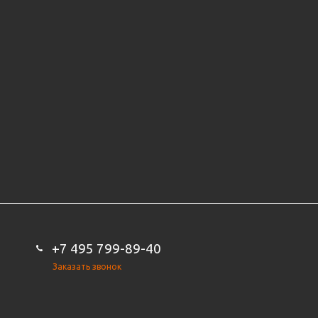
+7 495 799-89-40
Заказать звонок