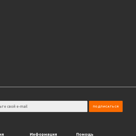
ия
Информация
Помощь