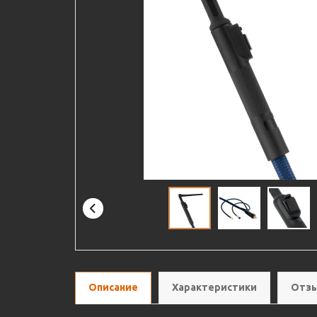
Описание
Характеристики
Отзы