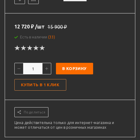
12 720
₽
/шт
15 900
₽
Есть в наличии
(33)
В КОРЗИНУ
КУПИТЬ В 1 КЛИК
Поделиться
Цена действительна только для интернет-магазина и
может отличаться от цен в розничных магазинах