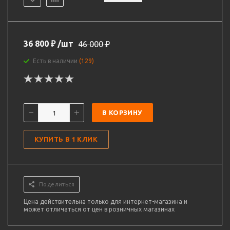
36 800
₽
/шт
46 000
₽
Есть в наличии
(129)
В КОРЗИНУ
КУПИТЬ В 1 КЛИК
Поделиться
Цена действительна только для интернет-магазина и
может отличаться от цен в розничных магазинах