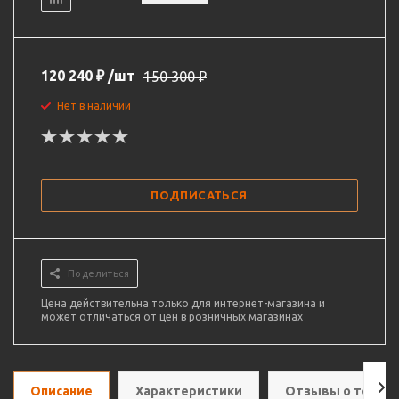
120 240
₽
/шт
150 300
₽
Нет в наличии
ПОДПИСАТЬСЯ
Поделиться
Цена действительна только для интернет-магазина и
может отличаться от цен в розничных магазинах
Описание
Характеристики
Отзывы о товар