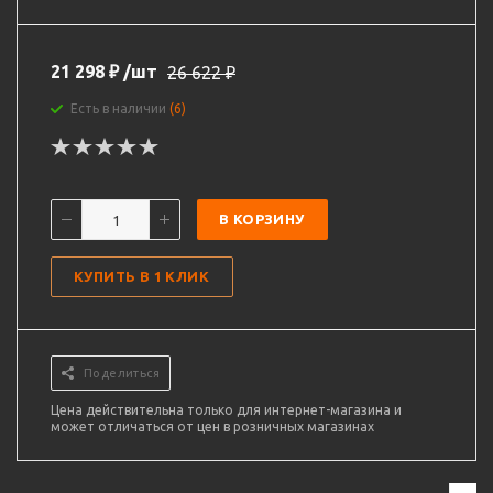
21 298
₽
/шт
26 622
₽
Есть в наличии
(6)
В КОРЗИНУ
КУПИТЬ В 1 КЛИК
Поделиться
Цена действительна только для интернет-магазина и
может отличаться от цен в розничных магазинах