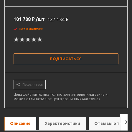
101 708
₽
/шт
127 134
₽
Нет в наличии
ПОДПИСАТЬСЯ
Поделиться
Цена действительна только для интернет-магазина и
может отличаться от цен в розничных магазинах
Описание
Характеристики
Отзывы о товар