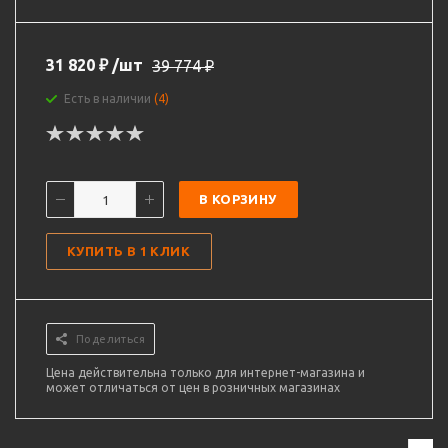
31 820
₽
/шт
39 774
₽
Есть в наличии
(4)
В КОРЗИНУ
КУПИТЬ В 1 КЛИК
Поделиться
Цена действительна только для интернет-магазина и
может отличаться от цен в розничных магазинах