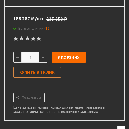
188 287
₽
/шт
235 358
₽
Есть в наличии
(16)
В КОРЗИНУ
КУПИТЬ В 1 КЛИК
Поделиться
Цена действительна только для интернет-магазина и
может отличаться от цен в розничных магазинах