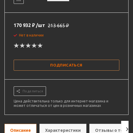
170 932
₽
/шт
213 665
₽
Нет в наличии
ПОДПИСАТЬСЯ
Поделиться
Цена действительна только для интернет-магазина и
может отличаться от цен в розничных магазинах
Описание
Характеристики
Отзывы о товар