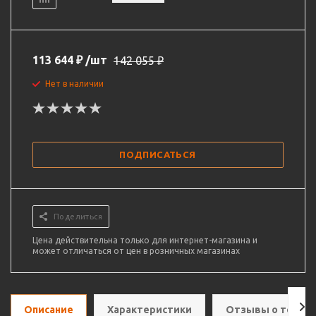
113 644
₽
/шт
142 055
₽
Нет в наличии
ПОДПИСАТЬСЯ
Поделиться
Цена действительна только для интернет-магазина и
может отличаться от цен в розничных магазинах
Описание
Характеристики
Отзывы о товар